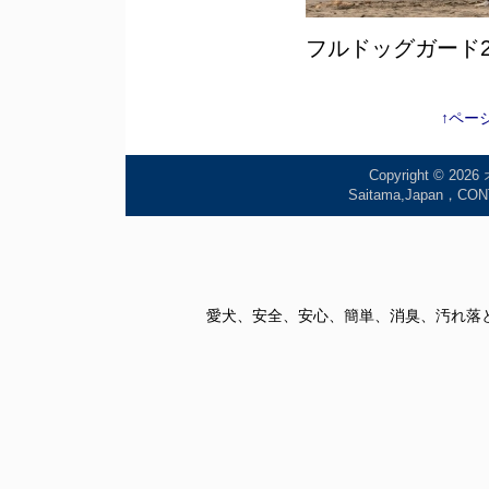
フルドッグガード2
↑ペー
Copyright © 2026
Saitama,Japan
愛犬、安全、安心、簡単、消臭、汚れ落