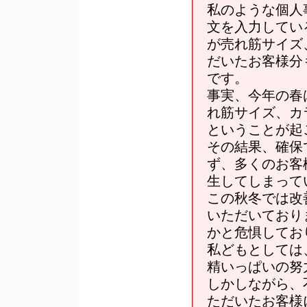
私のような個人
文を入力してい
が売れ筋サイズ
だいたお客様分
です。
事実、今年の春
れ筋サイズ、カ
ということが起
その結果、確保
ず、多くのお客
生してしまって
この秋冬では改
いただいており
かと危惧してお
私どもとしては
精いっぱいの努
しかしながら、
ただいたお客様