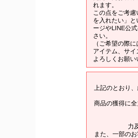
れます。
この点をご考慮
を入れたい」と
ージやLINE
さい。
（ご希望の際に
アイテム、サイ
よろしくお願い
上記のとおり、
商品の獲得に全
力
また、一部のお