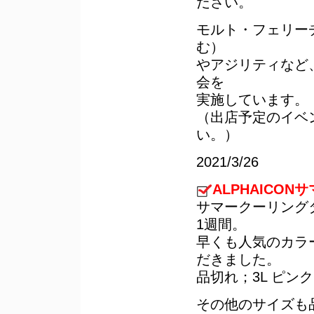
ださい。
モルト・フェリー
む）
やアジリティなど
会を
実施しています。
（出店予定のイベ
い。）
2021/3/26
ALPHAICO
サマークーリング
1週間。
早くも人気のカラ
だきました。
品切れ；3L ピンク
その他のサイズも