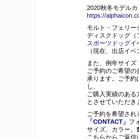
2020秋冬モデル
https://alphaicon
モルト・フェリー
ディスクドッグ（
スポーツドッグ
イ
（現在、出店イベ
また、例年サイズ
ご予約のご希望の
承ります。ご予約
し、
ご購入実績のある
とさせていただき
ご予約を希望され
「CONTACT」
フ
サイズ、カラー、
こちらからご返信