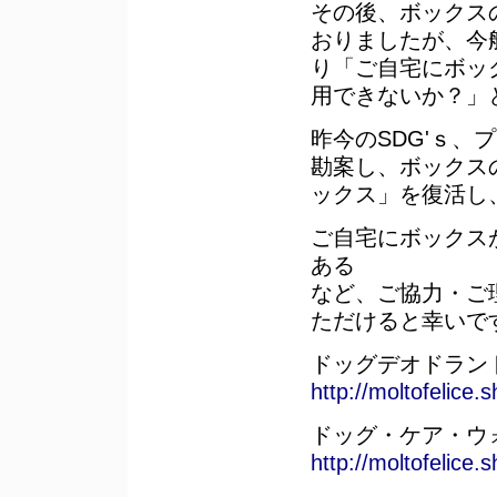
その後、ボックス
おりましたが、今
り「ご自宅にボッ
用できないか？」
昨今のSDG'ｓ
勘案し、ボックス
ックス」を復活し
ご自宅にボックス
ある
など、ご協力・ご
ただけると幸いで
ドッグデオドラン
http://moltofelice
ドッグ・ケア・ウ
http://moltofelice