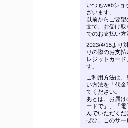
いつもwebシ
ざいます。
以前からご要望
文で、お受け取
でのお支払い方
2023/4/1
りの際のお支払
レジットカード
す。
ご利用方法は、
い方法を「代金
てください。
あとは、お届け
ードで」、「電
んでいただくだ
ぜひ、このサー