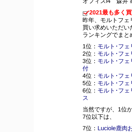
オフィスi4 森井 
2021最も多く
昨年、モルトフェ
買い求めいただい
ランキングでまと
1位：
モルト･フェ
2位：
モルト･フェ
3位：
モルト･フェ
付
4位：
モルト･フェ
5位：
モルト･フェ
6位：
モルト･フェ
ス
当然ですが、1位
7位以下は、
7位：
Luciol