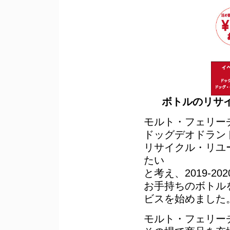
ボトルのリサ
モルト・フェリー
ドッグデオドラン
リサイクル・リユ
たい
と考え、2019-
お手持ちのボトル
ビスを始めました
モルト・フェリー