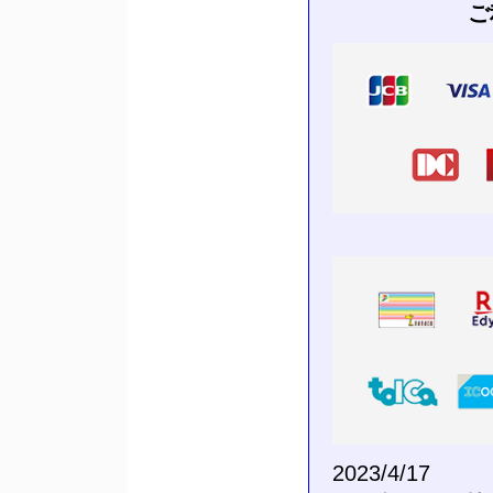
ご
2023/4/17