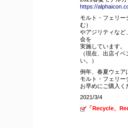
https://alphaicon
モルト・フェリー
む）
やアジリティなど
会を
実施しています。
（現在、出店イベ
い。）
例年、春夏ウェア
モルト・フェリー
お早めにご購入く
2021/3/4
「Recycle、