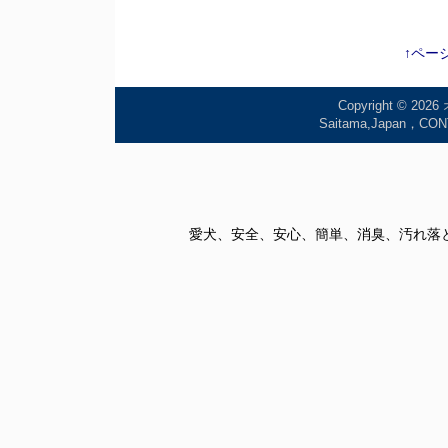
↑ペー
Copyright © 2026
Saitama,Japan
愛犬、安全、安心、簡単、消臭、汚れ落